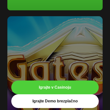
Igrajte v Casinoju
Igrajte Demo brezplačno